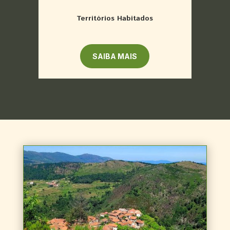
Territórios Habitados
SAIBA MAIS