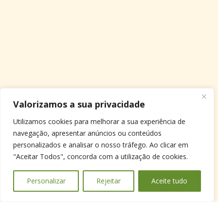
Valorizamos a sua privacidade
Utilizamos cookies para melhorar a sua experiência de
navegação, apresentar anúncios ou conteúdos
personalizados e analisar o nosso tráfego. Ao clicar em
"Aceitar Todos", concorda com a utilização de cookies.
Personalizar
Rejeitar
Aceite tudo