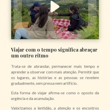
Viajar com o tempo significa abraçar
um outro ritmo
Trata-se de abrandar, permanecer mais tempo e
aprender a observar com mais atenção. Permitir que
os lugares, as histórias e as pessoas se revelem
gradualmente, sem pressa nem artifício.
Esta forma de viajar afirma-se como o oposto da
urgência e da acumulação.
Valorizamos a lentidão, a atenção e os encontros