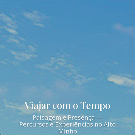
Viajar com o Tempo
Paisagem e Presença —
Percursos e Experiências no Alto
Minho