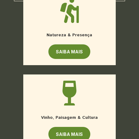

Natureza & Presença
SAIBA MAIS

Vinho, Paisagem & Cultura
SAIBA MAIS