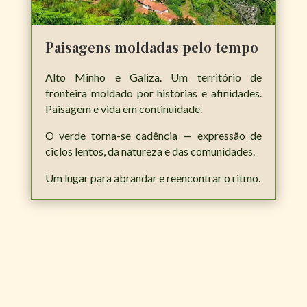
Paisagens moldadas pelo tempo
Alto Minho e Galiza. Um território de
fronteira moldado por histórias e afinidades.
Paisagem e vida em continuidade.
O verde torna-se cadência — expressão de
ciclos lentos, da natureza e das comunidades.
Um lugar para abrandar e reencontrar o ritmo.