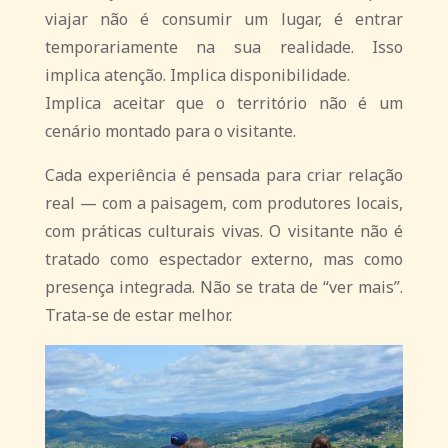
viajar não é consumir um lugar, é entrar
temporariamente na sua realidade. Isso
implica atenção. Implica disponibilidade.
Implica aceitar que o território não é um
cenário montado para o visitante.
Cada experiência é pensada para criar relação
real — com a paisagem, com produtores locais,
com práticas culturais vivas. O visitante não é
tratado como espectador externo, mas como
presença integrada. Não se trata de “ver mais”.
Trata-se de
estar melhor
.