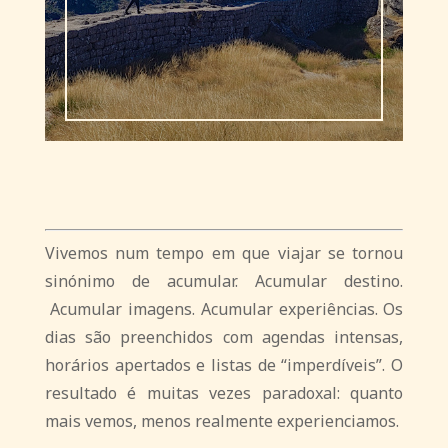
Vivemos num tempo em que viajar se tornou
sinónimo de acumular. Acumular destino.
Acumular imagens. Acumular experiências.
Os
dias são preenchidos com agendas intensas,
horários apertados e listas de “imperdíveis”. O
resultado é muitas vezes paradoxal: quanto
mais vemos, menos realmente experienciamos.