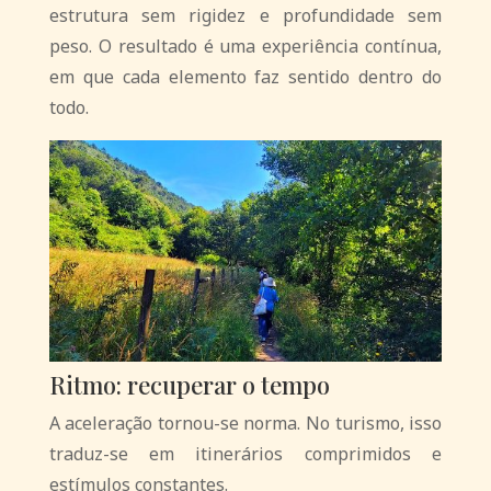
estrutura sem rigidez e profundidade sem
peso.
O resultado é uma experiência contínua,
em que cada elemento faz sentido dentro do
todo.
Ritmo: recuperar o tempo
A aceleração tornou-se norma. No turismo, isso
traduz-se em itinerários comprimidos e
estímulos constantes.