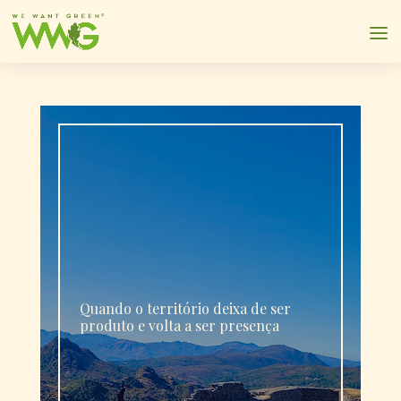
Quando o território deixa de ser
produto e volta a ser presença