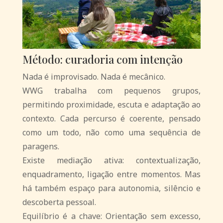
Método: curadoria com intenção
Nada é improvisado. Nada é mecânico.
WWG trabalha com pequenos grupos,
permitindo proximidade, escuta e adaptação ao
contexto. Cada percurso é coerente, pensado
como um todo, não como uma sequência de
paragens.
Existe mediação ativa: contextualização,
enquadramento, ligação entre momentos. Mas
há também espaço para autonomia, silêncio e
descoberta pessoal.
Equilíbrio é a chave: Orientação sem excesso,