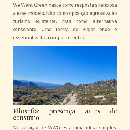
We Want Green
nasce como resposta silenciosa
a esse modelo.
Não como oposição agressiva ao
turismo existente, mas como alternativa
consciente. Uma forma de viajar onde o
essencial volta a ocupar o centro.
Filosofia: presença antes de
consumo
No coração de WWG está uma ideia simples: