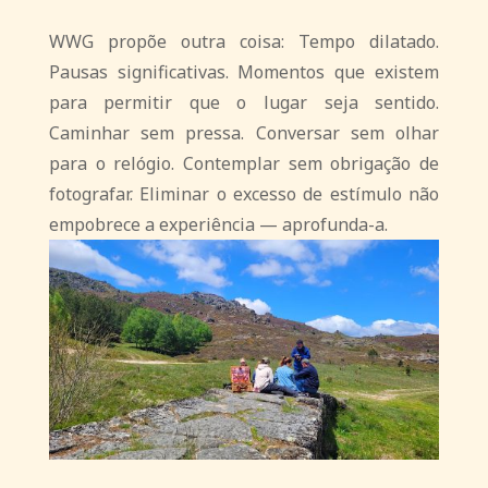
WWG propõe outra coisa: Tempo dilatado.
Pausas significativas. Momentos que existem
para permitir que o lugar seja sentido.
Caminhar sem pressa. Conversar sem olhar
para o relógio. Contemplar sem obrigação de
fotografar.
Eliminar o excesso de estímulo não
empobrece a experiência — aprofunda-a.