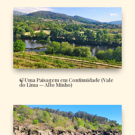
🍃Uma Paisagem em Continuidade (Vale
do Lima — Alto Minho)