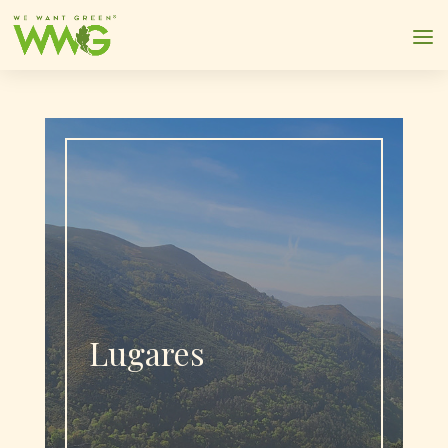
Lugares