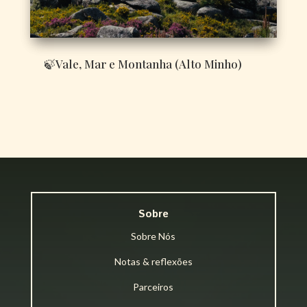
🍃Vale, Mar e Montanha (Alto Minho)
Sobre
Sobre Nós
Notas & reflexões
Parceiros