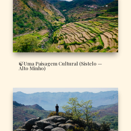
🍃Uma Paisagem Cultural (Sistelo —
Alto Minho)