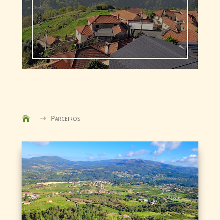
Parceiros
$