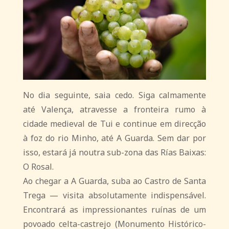
No dia seguinte, saia cedo. Siga calmamente
até Valença, atravesse a fronteira rumo à
cidade medieval de Tui e continue em direcção
à foz do rio Minho, até A Guarda. Sem dar por
isso, estará já noutra sub-zona das Rías Baixas:
O Rosal.
Ao chegar a A Guarda, suba ao Castro de Santa
Trega — visita absolutamente indispensável.
Encontrará as impressionantes ruínas de um
povoado celta-castrejo (Monumento Histórico-