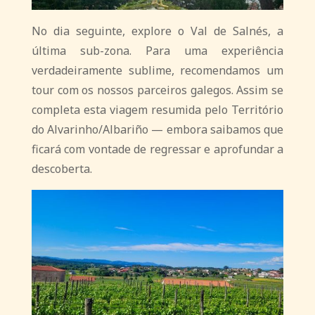
No dia seguinte, explore o Val de Salnés, a
última sub-zona. Para uma experiência
verdadeiramente sublime, recomendamos um
tour com os nossos parceiros galegos. Assim se
completa esta viagem resumida pelo Território
do Alvarinho/Albariño — embora saibamos que
ficará com vontade de regressar e aprofundar a
descoberta.