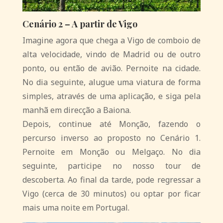
Cenário 2 – A partir de Vigo
Imagine agora que chega a Vigo de comboio de
alta velocidade, vindo de Madrid ou de outro
ponto, ou então de avião. Pernoite na cidade.
No dia seguinte, alugue uma viatura de forma
simples, através de uma aplicação, e siga pela
manhã em direcção a Baiona.
Depois, continue até Monção, fazendo o
percurso inverso ao proposto no Cenário 1.
Pernoite em Monção ou Melgaço. No dia
seguinte, participe no nosso tour de
descoberta. Ao final da tarde, pode regressar a
Vigo (cerca de 30 minutos) ou optar por ficar
mais uma noite em Portugal.