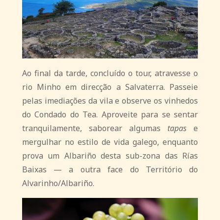
Ao final da tarde, concluído o tour, atravesse o
rio Minho em direcção a Salvaterra. Passeie
pelas imediações da vila e observe os vinhedos
do Condado do Tea. Aproveite para se sentar
tranquilamente, saborear algumas
tapas
e
mergulhar no estilo de vida galego, enquanto
prova um Albariño desta sub-zona das Rías
Baixas — a outra face do Território do
Alvarinho/Albariño.