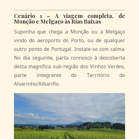
Cenário 1 – A viagem completa, de
Monção e Melgaço às Rías Baixas
Suponha que chega a Monção ou a Melgaço
vindo do aeroporto do Porto, ou de qualquer
outro ponto de Portugal. Instale-se com calma.
No dia seguinte, parta connosco à descoberta
desta magnífica sub-região dos Vinhos Verdes,
parte integrante do Território do
Alvarinho/Albariño.