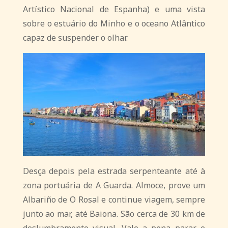
Artístico Nacional de Espanha) e uma vista
sobre o estuário do Minho e o oceano Atlântico
capaz de suspender o olhar.
Desça depois pela estrada serpenteante até à
zona portuária de A Guarda. Almoce, prove um
Albariño de O Rosal e continue viagem, sempre
junto ao mar, até Baiona. São cerca de 30 km de