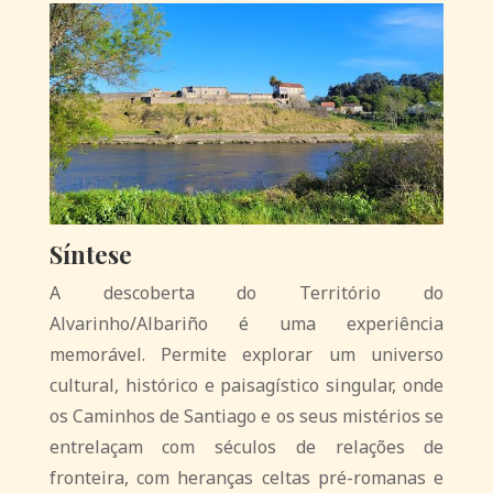
Síntese
A descoberta do Território do
Alvarinho/Albariño é uma experiência
memorável. Permite explorar um universo
cultural, histórico e paisagístico singular, onde
os Caminhos de Santiago e os seus mistérios se
entrelaçam com séculos de relações de
fronteira, com heranças celtas pré-romanas e