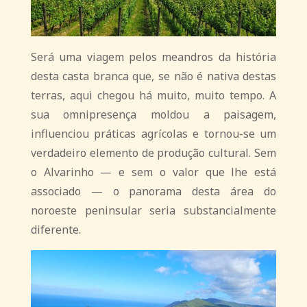
Será uma viagem pelos meandros da história
desta casta branca que, se não é nativa destas
terras, aqui chegou há muito, muito tempo. A
sua omnipresença moldou a paisagem,
influenciou práticas agrícolas e tornou-se um
verdadeiro elemento de produção cultural. Sem
o Alvarinho — e sem o valor que lhe está
associado — o panorama desta área do
noroeste peninsular seria substancialmente
diferente.