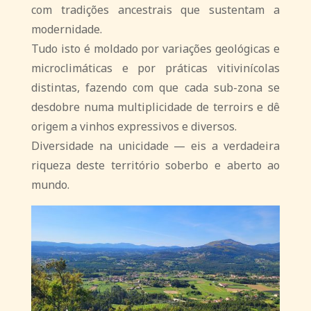
com tradições ancestrais que sustentam a
modernidade.
Tudo isto é moldado por variações geológicas e
microclimáticas e por práticas vitivinícolas
distintas, fazendo com que cada sub-zona se
desdobre numa multiplicidade de terroirs e dê
origem a vinhos expressivos e diversos.
Diversidade na unicidade — eis a verdadeira
riqueza deste território soberbo e aberto ao
mundo.