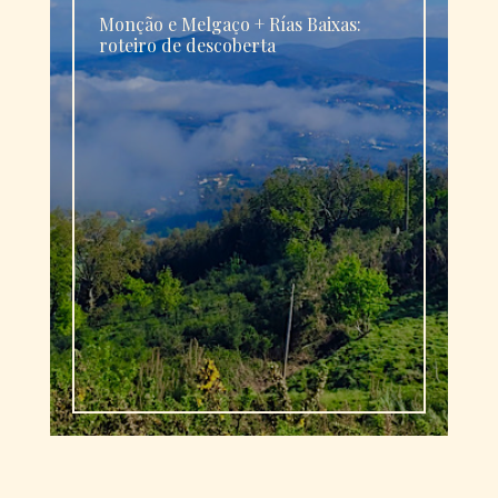
Monção e Melgaço + Rías Baixas:
roteiro de descoberta