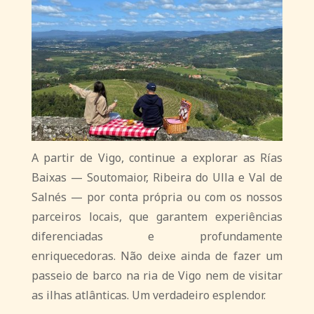
A partir de Vigo, continue a explorar as Rías
Baixas — Soutomaior, Ribeira do Ulla e Val de
Salnés — por conta própria ou com os nossos
parceiros locais, que garantem experiências
diferenciadas e profundamente
enriquecedoras. Não deixe ainda de fazer um
passeio de barco na ria de Vigo nem de visitar
as ilhas atlânticas. Um verdadeiro esplendor.