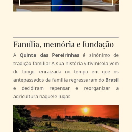
Família, memória e fundação
A
Quinta das Pereirinhas
é sinónimo de
tradição familiar. A sua história vitivinícola vem
de longe, enraizada no tempo em que os
antepassados da família regressaram do
Brasil
e decidiram repensar e reorganizar a
agricultura naquele lugar.