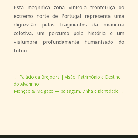
Esta magnífica zona vinícola fronteiriça do
extremo norte de Portugal representa uma
digressão pelos fragmentos da memória
coletiva, um percurso pela história e um
vislumbre profundamente humanizado do
futuro.
←
Palácio da Brejoeira | Visão, Património e Destino
do Alvarinho
Monção & Melgaço — paisagem, vinha e identidade
→