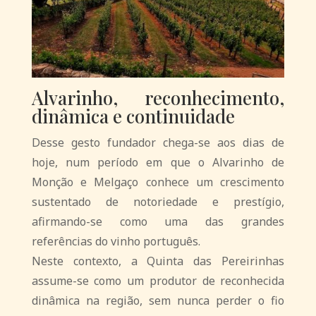
Alvarinho, reconhecimento,
dinâmica e continuidade
Desse gesto fundador chega-se aos dias de
hoje, num período em que o Alvarinho de
Monção e Melgaço conhece um crescimento
sustentado de notoriedade e prestígio,
afirmando-se como uma das grandes
referências do vinho português.
Neste contexto, a Quinta das Pereirinhas
assume-se como um produtor de reconhecida
dinâmica na região, sem nunca perder o fio