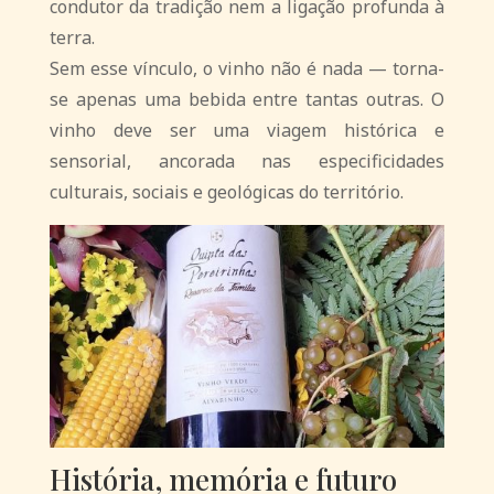
condutor da tradição nem a ligação profunda à
terra.
Sem esse vínculo, o vinho não é nada — torna-
se apenas uma bebida entre tantas outras. O
vinho deve ser uma viagem histórica e
sensorial, ancorada nas especificidades
culturais, sociais e geológicas do território.
História, memória e futuro