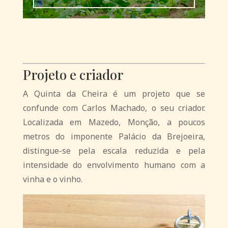
Projeto e criador
A Quinta da Cheira é um projeto que se
confunde com Carlos Machado, o seu criador.
Localizada em Mazedo, Monção, a poucos
metros do imponente Palácio da Brejoeira,
distingue-se pela escala reduzida e pela
intensidade do envolvimento humano com a
vinha e o vinho.