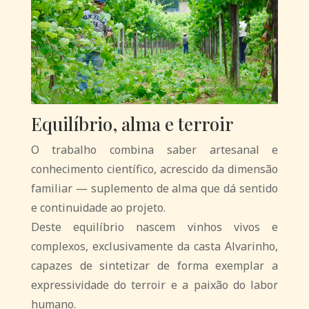
Equilíbrio, alma e terroir
O trabalho combina saber artesanal e
conhecimento científico, acrescido da dimensão
familiar — suplemento de alma que dá sentido
e continuidade ao projeto.
Deste equilíbrio nascem vinhos vivos e
complexos, exclusivamente da casta Alvarinho,
capazes de sintetizar de forma exemplar a
expressividade do terroir e a paixão do labor
humano.