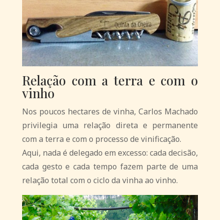
Relação com a terra e com o
vinho
Nos poucos hectares de vinha, Carlos Machado
privilegia uma relação direta e permanente
com a terra e com o processo de vinificação.
Aqui, nada é delegado em excesso: cada decisão,
cada gesto e cada tempo fazem parte de uma
relação total com o ciclo da vinha ao vinho.