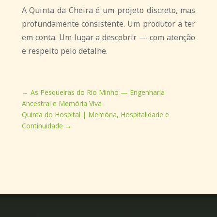
A Quinta da Cheira é um projeto discreto, mas
profundamente consistente. Um produtor a ter
em conta. Um lugar a descobrir — com atenção
e respeito pelo detalhe.
←
As Pesqueiras do Rio Minho — Engenharia
Ancestral e Memória Viva
Quinta do Hospital | Memória, Hospitalidade e
Continuidade
→